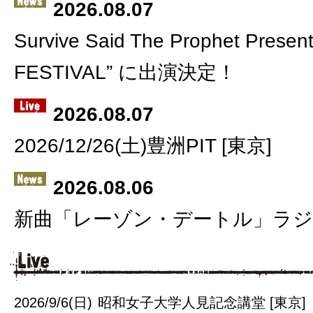
2026.08.07
Survive Said The Prophet Prese
FESTIVAL” に出演決定！
2026.08.07
2026/12/26(土)豊洲PIT [東京]
2026.08.06
新曲「レーゾン・デートル」ラジ
2026/9/6(日)
昭和女子大学人見記念講堂 [東京]